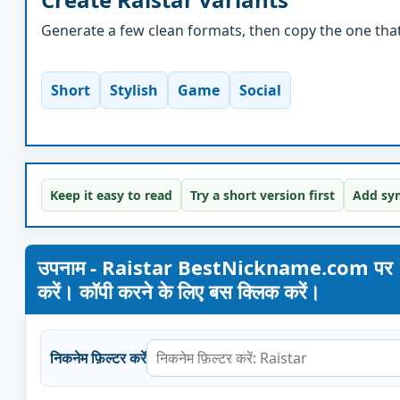
Generate a few clean formats, then copy the one that 
Short
Stylish
Game
Social
Keep it easy to read
Try a short version first
Add sym
उपनाम - Raistar BestNickname.com पर। अपना न
करें। कॉपी करने के लिए बस क्लिक करें।
निकनेम फ़िल्टर करें