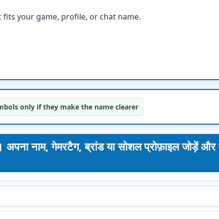
fits your game, profile, or chat name.
bols only if they make the name clearer
ाम, गेमरटैग, ब्रांड या सोशल प्रोफ़ाइल जोड़ें और 