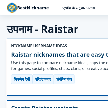
BestNickname
प्रतीक के अनुसार उपनाम
उपनाम - Raistar
NICKNAME USERNAME IDEAS
Raistar nicknames that are easy 
Use this page to compare nickname ideas, copy the o
for games, social profiles, chats, clans, or creative a
निकनेम देखें
वैरिएंट बनाएं
संबंधित पेज
Create Raistar variants