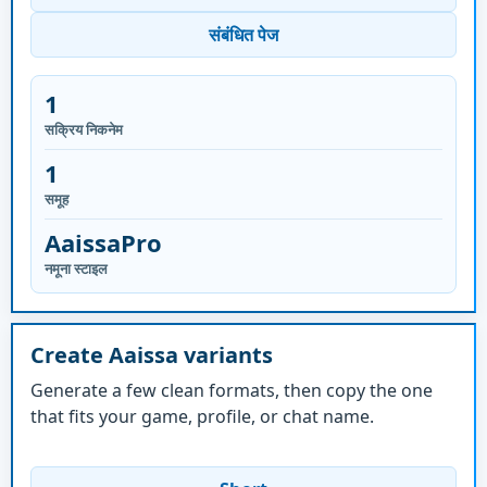
संबंधित पेज
1
सक्रिय निकनेम
1
समूह
AaissaPro
नमूना स्टाइल
Create Aaissa variants
Generate a few clean formats, then copy the one
that fits your game, profile, or chat name.