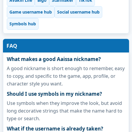
Avakin Life
Bigo
Starmaker
TikTok
Game username hub
Social username hub
Symbols hub
FAQ
What makes a good Aaissa nickname?
A good nickname is short enough to remember, easy
to copy, and specific to the game, app, profile, or
character style you want.
Should I use symbols in my nickname?
Use symbols when they improve the look, but avoid
long decorative strings that make the name hard to
type or search.
What if the username is already taken?