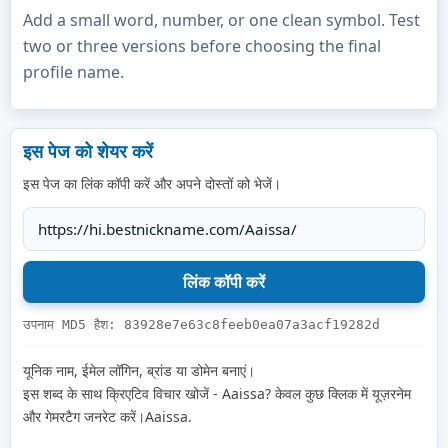
Add a small word, number, or one clean symbol. Test
two or three versions before choosing the final
profile name.
इस पेज को शेयर करें
इस पेज का लिंक कॉपी करें और अपने दोस्तों को भेजें।
उपनाम MD5 हैश: 83928e7e63c8feeb0ea07a3acf19282d
यूनिक नाम, ईमेल लॉगिन, ब्रांड या डोमेन बनाएं।
इस शब्द के साथ क्रिएटिव विचार खोजें - Aaissa? केवल कुछ क्लिक में यूज़रनेम
और गेमरटैग जनरेट करें।Aaissa.