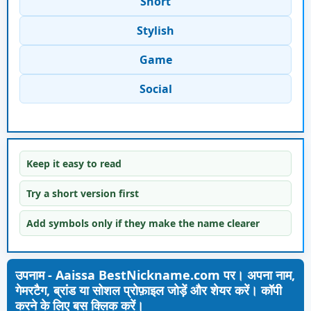
Short
Stylish
Game
Social
Keep it easy to read
Try a short version first
Add symbols only if they make the name clearer
उपनाम - Aaissa BestNickname.com पर। अपना नाम,
गेमरटैग, ब्रांड या सोशल प्रोफ़ाइल जोड़ें और शेयर करें। कॉपी
करने के लिए बस क्लिक करें।