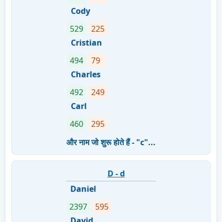
Cody
529
225
Cristian
494
79
Charles
492
249
Carl
460
295
और नाम जो शुरू होते हैं - "c"...
D - d
Daniel
2397
595
David