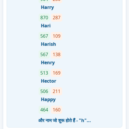
Harry
870
287
Hari
567
109
Harish
567
138
Henry
513
169
Hector
506
211
Happy
464
160
और नाम जो शुरू होते हैं - "h"...