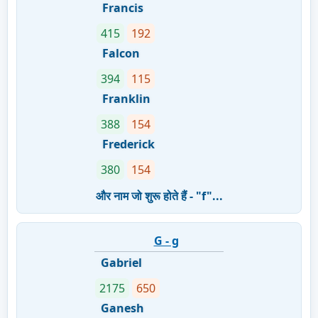
Francis
415
192
Falcon
394
115
Franklin
388
154
Frederick
380
154
और नाम जो शुरू होते हैं - "f"...
G - g
Gabriel
2175
650
Ganesh