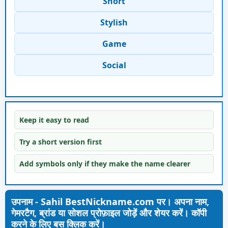
Short
Stylish
Game
Social
Keep it easy to read
Try a short version first
Add symbols only if they make the name clearer
उपनाम - Sahil BestNickname.com पर। अपना नाम,
गेमरटैग, ब्रांड या सोशल प्रोफ़ाइल जोड़ें और शेयर करें। कॉपी
करने के लिए बस क्लिक करें।