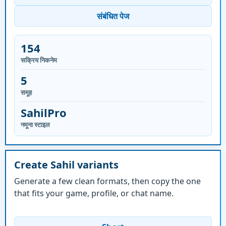
संबंधित पेज
154
सक्रिय निकनेम
5
समूह
SahilPro
नमूना स्टाइल
Create Sahil variants
Generate a few clean formats, then copy the one
that fits your game, profile, or chat name.