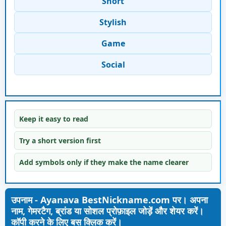
Short
Stylish
Game
Social
Keep it easy to read
Try a short version first
Add symbols only if they make the name clearer
उपनाम - Ayanava BestNickname.com पर। अपना
नाम, गेमरटैग, ब्रांड या सोशल प्रोफ़ाइल जोड़ें और शेयर करें।
कॉपी करने के लिए बस क्लिक करें।