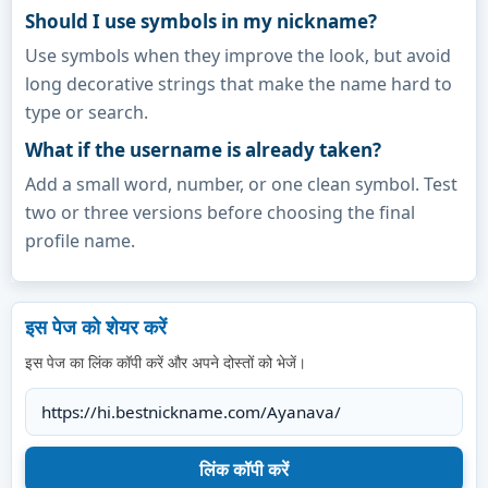
Should I use symbols in my nickname?
Use symbols when they improve the look, but avoid
long decorative strings that make the name hard to
type or search.
What if the username is already taken?
Add a small word, number, or one clean symbol. Test
two or three versions before choosing the final
profile name.
इस पेज को शेयर करें
इस पेज का लिंक कॉपी करें और अपने दोस्तों को भेजें।