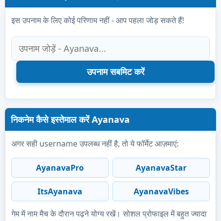
इस उपनाम के लिए कोई परिणाम नहीं - आप पहला जोड़ सकते हैं!
निकनेम कैसे इस्तेमाल करें Ayanava
अगर सही username उपलब्ध नहीं है, तो ये फॉर्मेट आज़माएं:
AyanavaPro
AyanavaStar
ItsAyanava
AyanavaVibes
गेम में नाम मैच के दौरान पढ़ने योग्य रखें। सोशल प्रोफाइल में बहुत ज्यादा