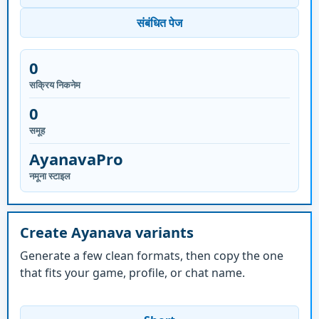
संबंधित पेज
0
सक्रिय निकनेम
0
समूह
AyanavaPro
नमूना स्टाइल
Create Ayanava variants
Generate a few clean formats, then copy the one
that fits your game, profile, or chat name.