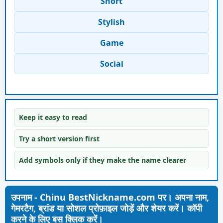
Short
Stylish
Game
Social
Keep it easy to read
Try a short version first
Add symbols only if they make the name clearer
उपनाम - Chinu BestNickname.com पर। अपना नाम,
गेमरटैग, ब्रांड या सोशल प्रोफ़ाइल जोड़ें और शेयर करें। कॉपी
करने के लिए बस क्लिक करें।