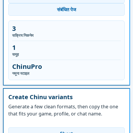
संबंधित पेज
3
सक्रिय निकनेम
1
समूह
ChinuPro
नमूना स्टाइल
Create Chinu variants
Generate a few clean formats, then copy the one
that fits your game, profile, or chat name.