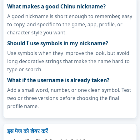
What makes a good Chinu nickname?
A good nickname is short enough to remember, easy
to copy, and specific to the game, app, profile, or
character style you want.
Should I use symbols in my nickname?
Use symbols when they improve the look, but avoid
long decorative strings that make the name hard to
type or search.
What if the username is already taken?
Add a small word, number, or one clean symbol. Test
two or three versions before choosing the final
profile name.
इस पेज को शेयर करें