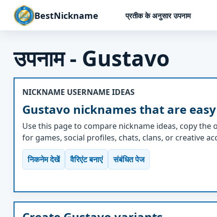
BestNickname
प्रतीक के अनुसार उपनाम
उपनाम - Gustavo
NICKNAME USERNAME IDEAS
Gustavo nicknames that are easy
Use this page to compare nickname ideas, copy the o
for games, social profiles, chats, clans, or creative a
निकनेम देखें
वैरिएंट बनाएं
संबंधित पेज
Create Gustavo variants