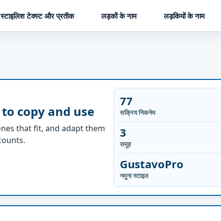
स्टाइलिश टेक्स्ट और प्रतीक
लड़कों के नाम
लड़कियों के नाम
77
 to copy and use
सक्रिय निकनेम
nes that fit, and adapt them
3
ccounts.
समूह
GustavoPro
नमूना स्टाइल