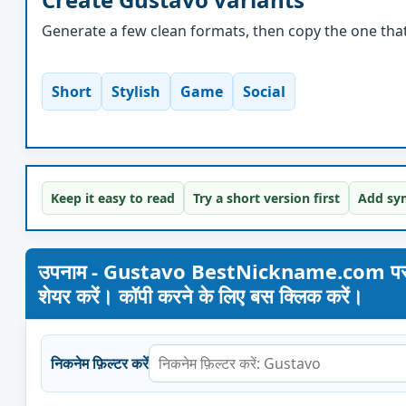
Generate a few clean formats, then copy the one that 
Short
Stylish
Game
Social
Keep it easy to read
Try a short version first
Add sym
उपनाम - Gustavo BestNickname.com पर। अपना 
शेयर करें। कॉपी करने के लिए बस क्लिक करें।
निकनेम फ़िल्टर करें