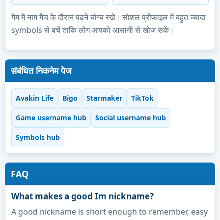
गेम में नाम मैच के दौरान पढ़ने योग्य रखें। सोशल प्रोफाइल में बहुत ज्यादा
symbols से बचें ताकि लोग आपको आसानी से खोज सकें।
संबंधित निकनेम पेज
Avakin Life
Bigo
Starmaker
TikTok
Game username hub
Social username hub
Symbols hub
FAQ
What makes a good Im nickname?
A good nickname is short enough to remember, easy