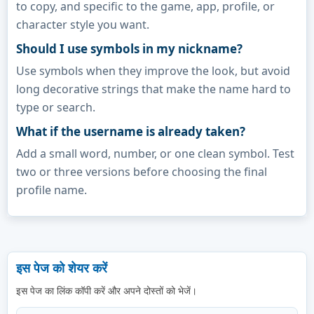
to copy, and specific to the game, app, profile, or
character style you want.
Should I use symbols in my nickname?
Use symbols when they improve the look, but avoid
long decorative strings that make the name hard to
type or search.
What if the username is already taken?
Add a small word, number, or one clean symbol. Test
two or three versions before choosing the final
profile name.
इस पेज को शेयर करें
इस पेज का लिंक कॉपी करें और अपने दोस्तों को भेजें।