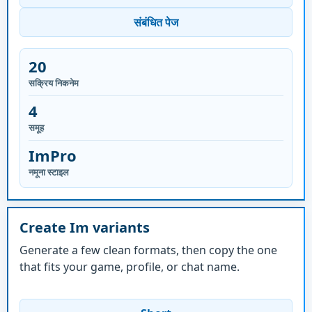
संबंधित पेज
20
सक्रिय निकनेम
4
समूह
ImPro
नमूना स्टाइल
Create Im variants
Generate a few clean formats, then copy the one
that fits your game, profile, or chat name.