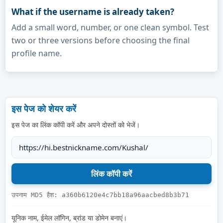
What if the username is already taken?
Add a small word, number, or one clean symbol. Test
two or three versions before choosing the final
profile name.
इस पेज को शेयर करें
इस पेज का लिंक कॉपी करें और अपने दोस्तों को भेजें।
उपनाम MD5 हैश: a360b6120e4c7bb18a96aacbed8b3b71
यूनिक नाम, ईमेल लॉगिन, ब्रांड या डोमेन बनाएं।