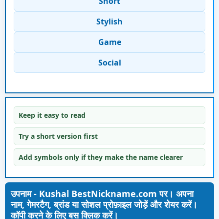
Short
Stylish
Game
Social
Keep it easy to read
Try a short version first
Add symbols only if they make the name clearer
उपनाम - Kushal BestNickname.com पर। अपना
नाम, गेमरटैग, ब्रांड या सोशल प्रोफ़ाइल जोड़ें और शेयर करें।
कॉपी करने के लिए बस क्लिक करें।