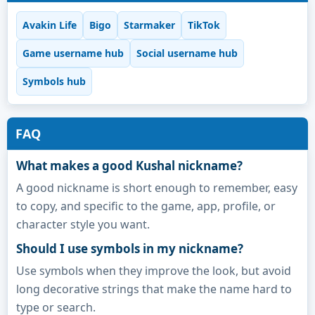
Avakin Life
Bigo
Starmaker
TikTok
Game username hub
Social username hub
Symbols hub
FAQ
What makes a good Kushal nickname?
A good nickname is short enough to remember, easy
to copy, and specific to the game, app, profile, or
character style you want.
Should I use symbols in my nickname?
Use symbols when they improve the look, but avoid
long decorative strings that make the name hard to
type or search.