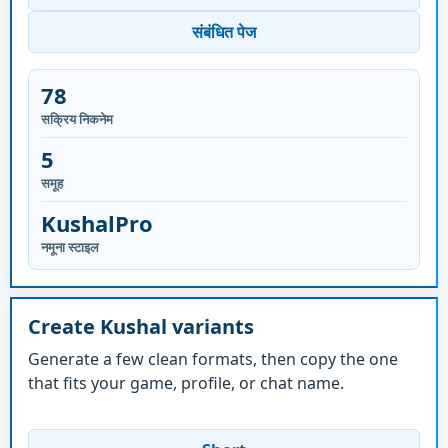
संबंधित पेज
78
सक्रिय निकनेम
5
समूह
KushalPro
नमूना स्टाइल
Create Kushal variants
Generate a few clean formats, then copy the one
that fits your game, profile, or chat name.