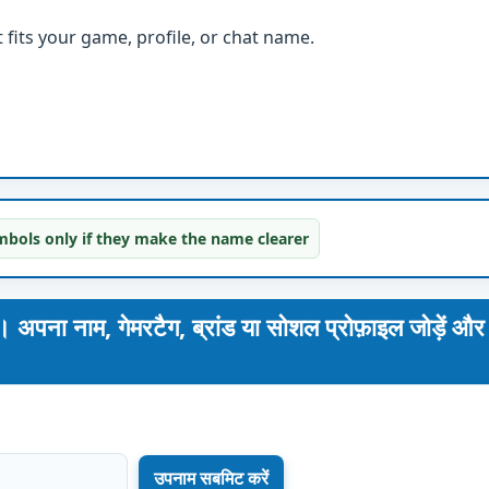
fits your game, profile, or chat name.
bols only if they make the name clearer
नाम, गेमरटैग, ब्रांड या सोशल प्रोफ़ाइल जोड़ें और