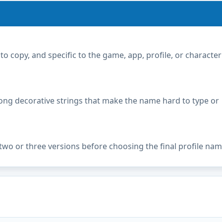
copy, and specific to the game, app, profile, or character
ong decorative strings that make the name hard to type or
two or three versions before choosing the final profile nam