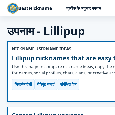
BestNickname
प्रतीक के अनुसार उपनाम
उपनाम - Lillipup
NICKNAME USERNAME IDEAS
Lillipup nicknames that are easy 
Use this page to compare nickname ideas, copy the o
for games, social profiles, chats, clans, or creative a
निकनेम देखें
वैरिएंट बनाएं
संबंधित पेज
Create Lillipup variants