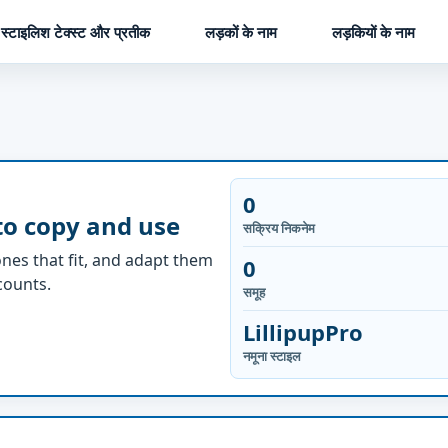
स्टाइलिश टेक्स्ट और प्रतीक
लड़कों के नाम
लड़कियों के नाम
0
to copy and use
सक्रिय निकनेम
nes that fit, and adapt them
0
ccounts.
समूह
LillipupPro
नमूना स्टाइल