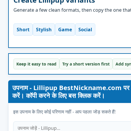
Generate a few clean formats, then copy the one that 
Short
Stylish
Game
Social
Keep it easy to read
Try a short version first
Add sym
उपनाम - Lillipup BestNickname.com पर। अपना 
करें। कॉपी करने के लिए बस क्लिक करें।
इस उपनाम के लिए कोई परिणाम नहीं - आप पहला जोड़ सकते हैं!