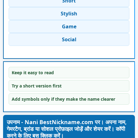
Short
Stylish
Game
Social
Keep it easy to read
Try a short version first
Add symbols only if they make the name clearer
उपनाम - Nani BestNickname.com पर। अपना नाम,
गेमरटैग, ब्रांड या सोशल प्रोफ़ाइल जोड़ें और शेयर करें। कॉपी
करने के लिए बस क्लिक करें।