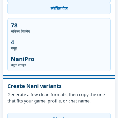
संबंधित पेज
78
सक्रिय निकनेम
4
समूह
NaniPro
नमूना स्टाइल
Create Nani variants
Generate a few clean formats, then copy the one
that fits your game, profile, or chat name.