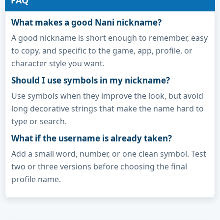
What makes a good Nani nickname?
A good nickname is short enough to remember, easy
to copy, and specific to the game, app, profile, or
character style you want.
Should I use symbols in my nickname?
Use symbols when they improve the look, but avoid
long decorative strings that make the name hard to
type or search.
What if the username is already taken?
Add a small word, number, or one clean symbol. Test
two or three versions before choosing the final
profile name.