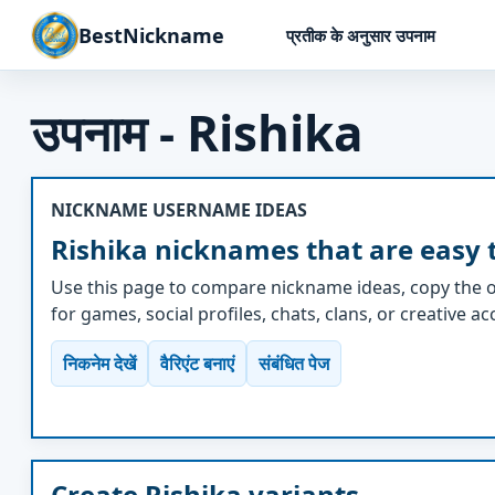
BestNickname
प्रतीक के अनुसार उपनाम
उपनाम - Rishika
NICKNAME USERNAME IDEAS
Rishika nicknames that are easy 
Use this page to compare nickname ideas, copy the o
for games, social profiles, chats, clans, or creative a
निकनेम देखें
वैरिएंट बनाएं
संबंधित पेज
Create Rishika variants