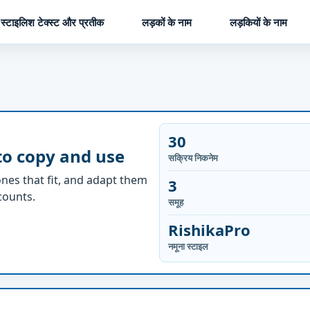
स्टाइलिश टेक्स्ट और प्रतीक
लड़कों के नाम
लड़कियों के नाम
30
to copy and use
सक्रिय निकनेम
nes that fit, and adapt them
3
ccounts.
समूह
RishikaPro
नमूना स्टाइल