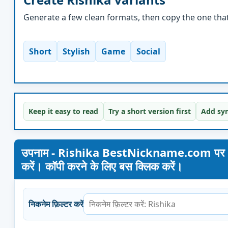
Generate a few clean formats, then copy the one that 
Short
Stylish
Game
Social
Keep it easy to read
Try a short version first
Add sym
उपनाम - Rishika BestNickname.com पर। अपना न
करें। कॉपी करने के लिए बस क्लिक करें।
निकनेम फ़िल्टर करें