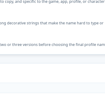
copy, and specific to the game, app, profile, or character
ong decorative strings that make the name hard to type or
two or three versions before choosing the final profile nam