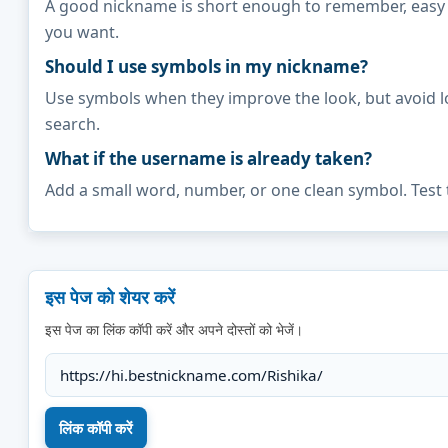
A good nickname is short enough to remember, easy to 
you want.
Should I use symbols in my nickname?
Use symbols when they improve the look, but avoid l
search.
What if the username is already taken?
Add a small word, number, or one clean symbol. Test 
इस पेज को शेयर करें
इस पेज का लिंक कॉपी करें और अपने दोस्तों को भेजें।