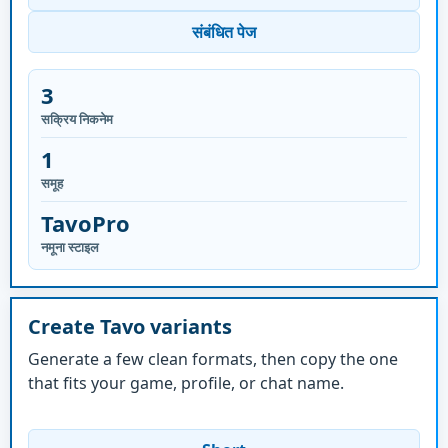
संबंधित पेज
3
सक्रिय निकनेम
1
समूह
TavoPro
नमूना स्टाइल
Create Tavo variants
Generate a few clean formats, then copy the one
that fits your game, profile, or chat name.