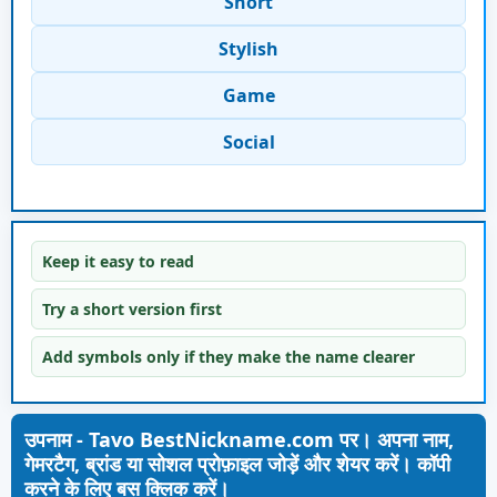
Short
Stylish
Game
Social
Keep it easy to read
Try a short version first
Add symbols only if they make the name clearer
उपनाम - Tavo BestNickname.com पर। अपना नाम,
गेमरटैग, ब्रांड या सोशल प्रोफ़ाइल जोड़ें और शेयर करें। कॉपी
करने के लिए बस क्लिक करें।