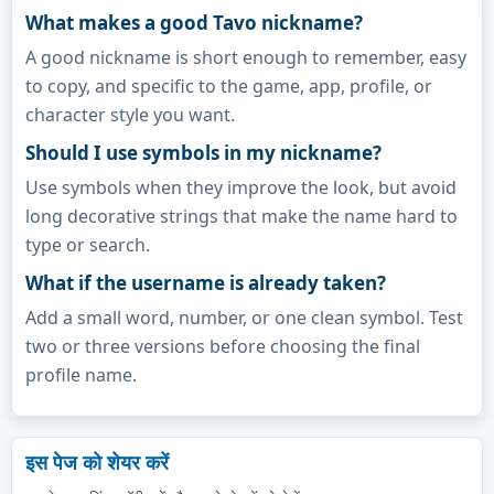
What makes a good Tavo nickname?
A good nickname is short enough to remember, easy
to copy, and specific to the game, app, profile, or
character style you want.
Should I use symbols in my nickname?
Use symbols when they improve the look, but avoid
long decorative strings that make the name hard to
type or search.
What if the username is already taken?
Add a small word, number, or one clean symbol. Test
two or three versions before choosing the final
profile name.
इस पेज को शेयर करें