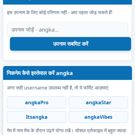
इस उपनाम के लिए कोई परिणाम नहीं - आप पहला जोड़ सकते हैं!
निकनेम कैसे इस्तेमाल करें angka
अगर सही username उपलब्ध नहीं है, तो ये फॉर्मेट आज़माएं:
angkaPro
angkaStar
Itsangka
angkaVibes
गेम में नाम मैच के दौरान पढ़ने योग्य रखें। सोशल प्रोफाइल में बहुत ज्यादा