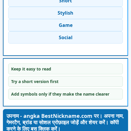
Short
Stylish
Game
Social
Keep it easy to read
Try a short version first
Add symbols only if they make the name clearer
उपनाम - angka BestNickname.com पर। अपना नाम,
गेमरटैग, ब्रांड या सोशल प्रोफ़ाइल जोड़ें और शेयर करें। कॉपी
करने के लिए बस क्लिक करें।