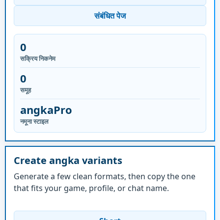
संबंधित पेज
0
सक्रिय निकनेम
0
समूह
angkaPro
नमूना स्टाइल
Create angka variants
Generate a few clean formats, then copy the one
that fits your game, profile, or chat name.