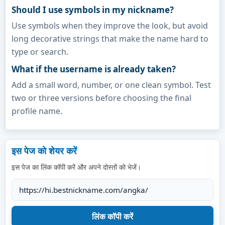
Should I use symbols in my nickname?
Use symbols when they improve the look, but avoid
long decorative strings that make the name hard to
type or search.
What if the username is already taken?
Add a small word, number, or one clean symbol. Test
two or three versions before choosing the final
profile name.
इस पेज को शेयर करें
इस पेज का लिंक कॉपी करें और अपने दोस्तों को भेजें।