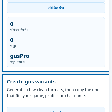
संबंधित पेज
0
सक्रिय निकनेम
0
समूह
gusPro
नमूना स्टाइल
Create gus variants
Generate a few clean formats, then copy the one
that fits your game, profile, or chat name.