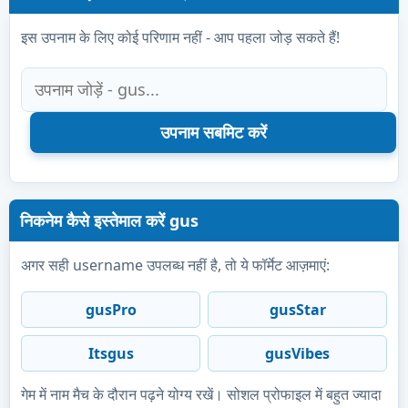
इस उपनाम के लिए कोई परिणाम नहीं - आप पहला जोड़ सकते हैं!
निकनेम कैसे इस्तेमाल करें gus
अगर सही username उपलब्ध नहीं है, तो ये फॉर्मेट आज़माएं:
gusPro
gusStar
Itsgus
gusVibes
गेम में नाम मैच के दौरान पढ़ने योग्य रखें। सोशल प्रोफाइल में बहुत ज्यादा