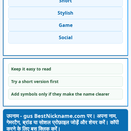
Short
Stylish
Game
Social
Keep it easy to read
Try a short version first
Add symbols only if they make the name clearer
उपनाम - gus BestNickname.com पर। अपना नाम,
गेमरटैग, ब्रांड या सोशल प्रोफ़ाइल जोड़ें और शेयर करें। कॉपी
करने के लिए बस क्लिक करें।