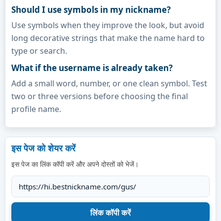
Should I use symbols in my nickname?
Use symbols when they improve the look, but avoid
long decorative strings that make the name hard to
type or search.
What if the username is already taken?
Add a small word, number, or one clean symbol. Test
two or three versions before choosing the final
profile name.
इस पेज को शेयर करें
इस पेज का लिंक कॉपी करें और अपने दोस्तों को भेजें।