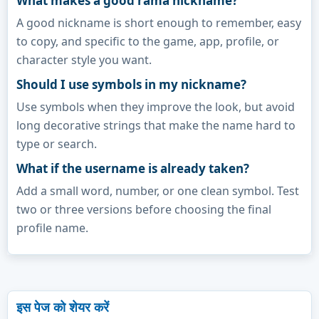
What makes a good rama nickname?
A good nickname is short enough to remember, easy
to copy, and specific to the game, app, profile, or
character style you want.
Should I use symbols in my nickname?
Use symbols when they improve the look, but avoid
long decorative strings that make the name hard to
type or search.
What if the username is already taken?
Add a small word, number, or one clean symbol. Test
two or three versions before choosing the final
profile name.
इस पेज को शेयर करें