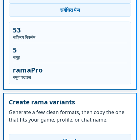
संबंधित पेज
53
सक्रिय निकनेम
5
समूह
ramaPro
नमूना स्टाइल
Create rama variants
Generate a few clean formats, then copy the one
that fits your game, profile, or chat name.