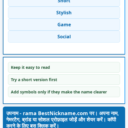
Short
Stylish
Game
Social
Keep it easy to read
Try a short version first
Add symbols only if they make the name clearer
उपनाम - rama BestNickname.com पर। अपना नाम,
गेमरटैग, ब्रांड या सोशल प्रोफ़ाइल जोड़ें और शेयर करें। कॉपी
करने के लिए बस क्लिक करें।