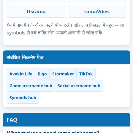
Itsrama
ramaVibes
गेम में नाम मैच के दौरान पढ़ने योग्य रखें। सोशल प्रोफाइल में बहुत ज्यादा
symbols से बचें ताकि लोग आपको आसानी से खोज सकें।
संबंधित निकनेम पेज
Avakin Life
Bigo
Starmaker
TikTok
Game username hub
Social username hub
Symbols hub
FAQ