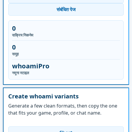
संबंधित पेज
0
सक्रिय निकनेम
0
समूह
whoamiPro
नमूना स्टाइल
Create whoami variants
Generate a few clean formats, then copy the one
that fits your game, profile, or chat name.