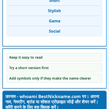
Short
Stylish
Game
Social
Keep it easy to read
Try a short version first
Add symbols only if they make the name clearer
उपनाम - whoami BestNickname.com पर। अपना
नाम, गेमरटैग, ब्रांड या सोशल प्रोफ़ाइल जोड़ें और शेयर करें।
कॉपी करने के लिए बस क्लिक करें।