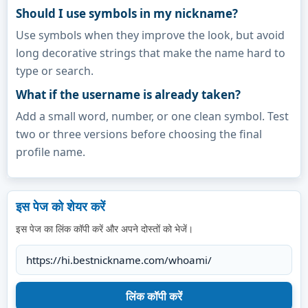
Should I use symbols in my nickname?
Use symbols when they improve the look, but avoid
long decorative strings that make the name hard to
type or search.
What if the username is already taken?
Add a small word, number, or one clean symbol. Test
two or three versions before choosing the final
profile name.
इस पेज को शेयर करें
इस पेज का लिंक कॉपी करें और अपने दोस्तों को भेजें।