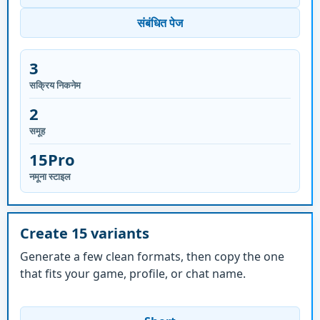
संबंधित पेज
3
सक्रिय निकनेम
2
समूह
15Pro
नमूना स्टाइल
Create 15 variants
Generate a few clean formats, then copy the one
that fits your game, profile, or chat name.