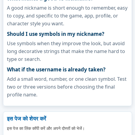
A good nickname is short enough to remember, easy
to copy, and specific to the game, app, profile, or
character style you want.
Should I use symbols in my nickname?
Use symbols when they improve the look, but avoid
long decorative strings that make the name hard to
type or search.
What if the username is already taken?
Add a small word, number, or one clean symbol. Test
two or three versions before choosing the final
profile name.
इस पेज को शेयर करें
इस पेज का लिंक कॉपी करें और अपने दोस्तों को भेजें।