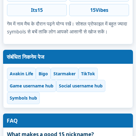
Its15
15Vibes
गेम में नाम मैच के दौरान पढ़ने योग्य रखें। सोशल प्रोफाइल में बहुत ज्यादा
symbols से बचें ताकि लोग आपको आसानी से खोज सकें।
संबंधित निकनेम पेज
Avakin Life
Bigo
Starmaker
TikTok
Game username hub
Social username hub
Symbols hub
FAQ
What makes a good 15 nickname?