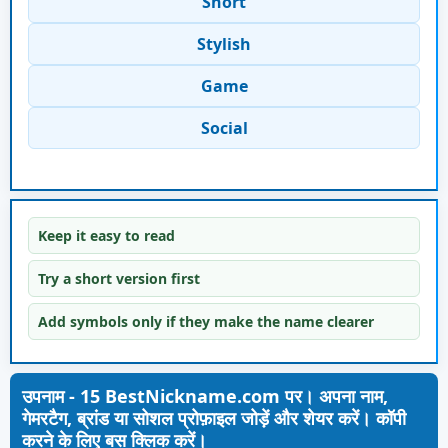
Short
Stylish
Game
Social
Keep it easy to read
Try a short version first
Add symbols only if they make the name clearer
उपनाम - 15 BestNickname.com पर। अपना नाम,
गेमरटैग, ब्रांड या सोशल प्रोफ़ाइल जोड़ें और शेयर करें। कॉपी
करने के लिए बस क्लिक करें।