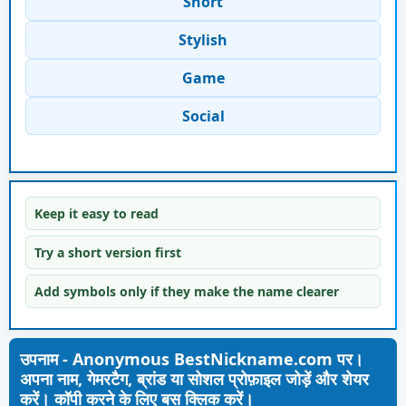
Short
Stylish
Game
Social
Keep it easy to read
Try a short version first
Add symbols only if they make the name clearer
उपनाम - Anonymous BestNickname.com पर।
अपना नाम, गेमरटैग, ब्रांड या सोशल प्रोफ़ाइल जोड़ें और शेयर
करें। कॉपी करने के लिए बस क्लिक करें।