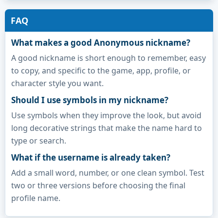
FAQ
What makes a good Anonymous nickname?
A good nickname is short enough to remember, easy
to copy, and specific to the game, app, profile, or
character style you want.
Should I use symbols in my nickname?
Use symbols when they improve the look, but avoid
long decorative strings that make the name hard to
type or search.
What if the username is already taken?
Add a small word, number, or one clean symbol. Test
two or three versions before choosing the final
profile name.