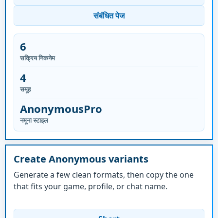
संबंधित पेज
6
सक्रिय निकनेम
4
समूह
AnonymousPro
नमूना स्टाइल
Create Anonymous variants
Generate a few clean formats, then copy the one
that fits your game, profile, or chat name.