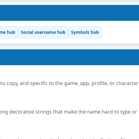
me hub
Social username hub
Symbols hub
copy, and specific to the game, app, profile, or character
ong decorative strings that make the name hard to type or