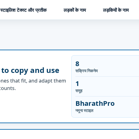
स्टाइलिश टेक्स्ट और प्रतीक
लड़कों के नाम
लड़कियों के नाम
8
 to copy and use
सक्रिय निकनेम
nes that fit, and adapt them
1
ccounts.
समूह
BharathPro
नमूना स्टाइल