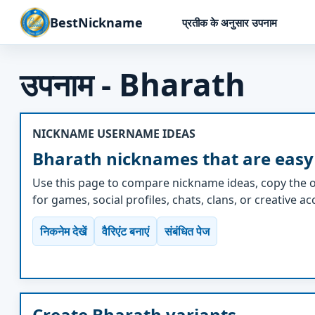
BestNickname
प्रतीक के अनुसार उपनाम
उपनाम - Bharath
NICKNAME USERNAME IDEAS
Bharath nicknames that are easy
Use this page to compare nickname ideas, copy the o
for games, social profiles, chats, clans, or creative a
निकनेम देखें
वैरिएंट बनाएं
संबंधित पेज
Create Bharath variants