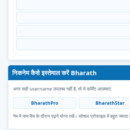
निकनेम कैसे इस्तेमाल करें Bharath
अगर सही username उपलब्ध नहीं है, तो ये फॉर्मेट आज़माएं:
BharathPro
BharathStar
गेम में नाम मैच के दौरान पढ़ने योग्य रखें। सोशल प्रोफाइल में बहुत 