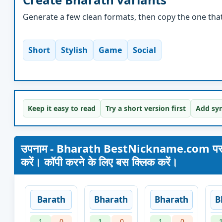
Generate a few clean formats, then copy the one that 
Short
Stylish
Game
Social
Keep it easy to read
Try a short version first
Add sym
उपनाम - Bharath BestNickname.com पर। अपना 
करें। कॉपी करने के लिए बस क्लिक करें।
Barath
Bharath
Bharath
B
1
0
1
0
1
0