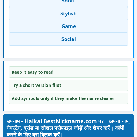
Short
Stylish
Game
Social
Keep it easy to read
Try a short version first
Add symbols only if they make the name clearer
उपनाम - Haikal BestNickname.com पर। अपना नाम,
गेमरटैग, ब्रांड या सोशल प्रोफ़ाइल जोड़ें और शेयर करें। कॉपी
करने के लिए बस क्लिक करें।