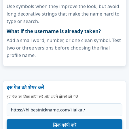
Use symbols when they improve the look, but avoid
long decorative strings that make the name hard to
type or search.
What if the username is already taken?
Add a small word, number, or one clean symbol. Test
two or three versions before choosing the final
profile name.
इस पेज को शेयर करें
इस पेज का लिंक कॉपी करें और अपने दोस्तों को भेजें।