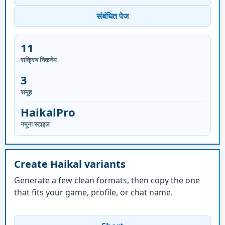
संबंधित पेज
11
सक्रिय निकनेम
3
समूह
HaikalPro
नमूना स्टाइल
Create Haikal variants
Generate a few clean formats, then copy the one
that fits your game, profile, or chat name.